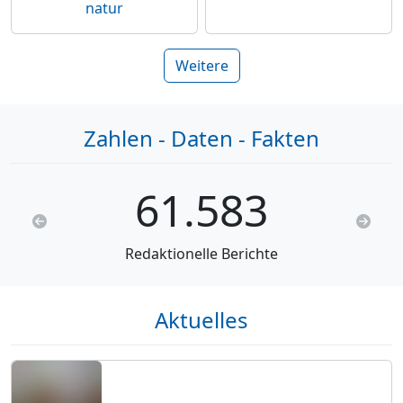
natur
Weitere
Zahlen - Daten - Fakten
61.583
Previous
Next
Redaktionelle Berichte
Aktuelles