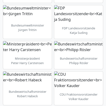
Bundesumweltminister
FDP Landesvorsitzende
Jürgen Trittin
Katja Suding
Ministerpräsident
Bundeswirtschaftsminister
Peter Harry Carstensen
Philipp Rösler
Bundeswirtschaftsminister
CDU Fraktionsvorsitzender
Robert Habeck
Volker Kauder