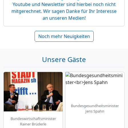
Youtube und Newsletter sind hierbei noch nicht
mitgerechnet. Wir sagen Danke für Ihr Interesse
an unseren Medien!
Noch mehr Neuigkeiten
Unsere Gäste
Bundesgesundheitsminister
Jens Spahn
Bundeswirtschaftsminister
Rainer Brüderle