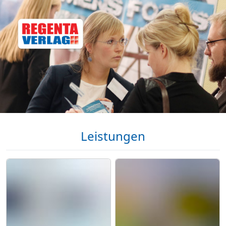
Leistungen