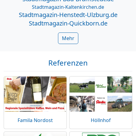
Stadtmagazin-Kaltenkirchen.de
Stadtmagazin-Henstedt-Ulzburg.de
Stadtmagazin-Quickborn.de
Mehr
Referenzen
Famila Nordost
Höllnhof