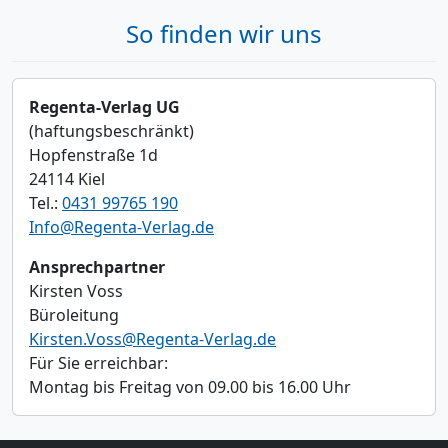
So finden wir uns
Regenta-Verlag UG
(haftungsbeschränkt)
Hopfenstraße 1d
24114 Kiel
Tel.:
0431 99765 190
Info@Regenta-Verlag.de
Ansprechpartner
Kirsten Voss
Büroleitung
Kirsten.Voss@Regenta-Verlag.de
Für Sie erreichbar:
Montag bis Freitag von 09.00 bis 16.00 Uhr