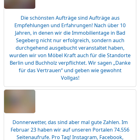
Die schönsten Aufträge sind Aufträge aus
Empfehlungen und Erfahrungen! Nach über 10
Jahren, in denen wir die Immobilientage in Bad
Segeberg nicht nur erfolgreich, sondern auch
durchgehend ausgebucht veranstaltet haben,
wurden wir von Möbel Kraft auch für die Standorte
Berlin und Buchholz verpflichtet. Wir sagen „Danke
für das Vertrauen“ und geben wie gewohnt
Vollgas!
Donnerwetter, das sind aber mal gute Zahlen. Im
Februar 23 haben wir auf unseren Portalen 74.556
Seitenaufrufe. Pro Tag! Instagram, Facebook,