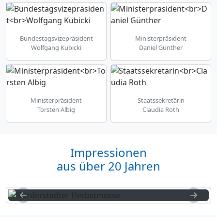
Bundestagsvizepräsident
Ministerpräsident
Wolfgang Kubicki
Daniel Günther
Ministerpräsident
Staatssekretärin
Torsten Albig
Claudia Roth
Impressionen
aus über 20 Jahren
Previous
Next